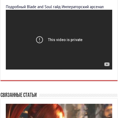
Подробный Blade and Soul гайд Императорский арсенал
Связанные статьи