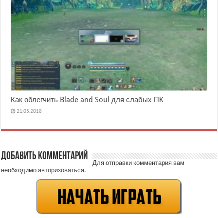
Как облегчить Blade and Soul для слабых ПК
21.05.2018
Добавить комментарий
Для отправки комментария вам
необходимо
авторизоваться
.