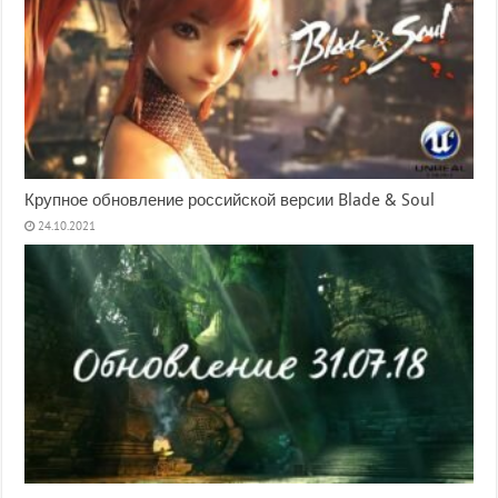
Крупное обновление российской версии Blade & Soul
24.10.2021