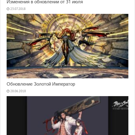
Изменения в обновлении от 31 июля
23.07.2018
Обновление Золотой Император
28.06.2018