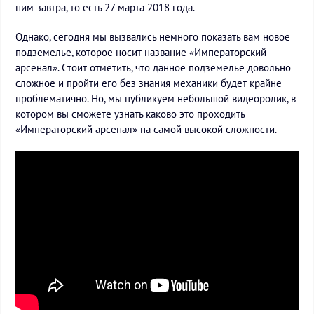
ним завтра, то есть 27 марта 2018 года.
Однако, сегодня мы вызвались немного показать вам новое
подземелье, которое носит название «Императорский
арсенал». Стоит отметить, что данное подземелье довольно
сложное и пройти его без знания механики будет крайне
проблематично. Но, мы публикуем небольшой видеоролик, в
котором вы сможете узнать каково это проходить
«Императорский арсенал» на самой высокой сложности.