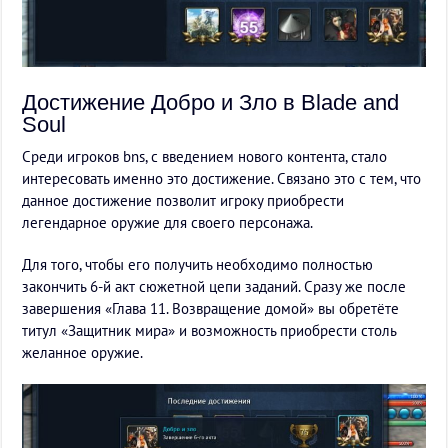
Достижение Добро и Зло в Blade and
Soul
Среди игроков bns, с введением нового контента, стало
интересовать именно это достижение. Связано это с тем, что
данное достижение позволит игроку приобрести
легендарное оружие для своего персонажа.
Для того, чтобы его получить необходимо полностью
закончить 6-й акт сюжетной цепи заданий. Сразу же после
завершения «Глава 11. Возвращение домой» вы обретёте
титул «Защитник мира» и возможность приобрести столь
желанное оружие.