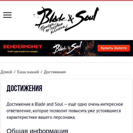
Домой
/
База знаний
/
Достижения
Достижения
Достижения в Blade and Soul — ещё одно очень интересное
ответвление, которое позволит повысить уже устоявшиеся
характеристики вашего персонажа.
Общая информация