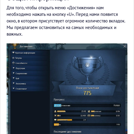
Для того, чтобы открыть меню «Достижения» нам
необходимо нажать на кнопку «U». Перед нами появится
окно, в котором присутствует огромное количество вкладок.
Мы предлагаем остановиться на самых необходимых и
важных.