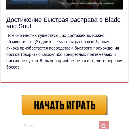
Достижение Быстрая расправа в Blade
and Soul
Помимо многих существующих достижений, можно
обзавестись ещё одним — «Быстрая расправа». Данная
ачивка приобретается посредством быстрого прохождения
боссов. Говорить о каких-либо конкретных подземельях и
боссах не нужно. Ведь оно приобретается от целого перечня
боссов.