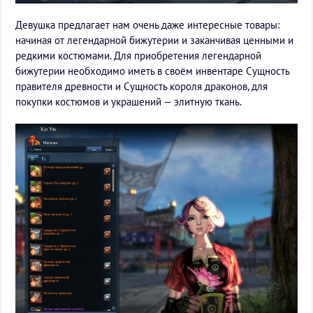
Девушка предлагает нам очень даже интересные товары:
начиная от легендарной бижутерии и заканчивая ценными и
редкими костюмами. Для приобретения легендарной
бижутерии необходимо иметь в своём инвентаре Сущность
правителя древности и Сущность короля драконов, для
покупки костюмов и украшений — элитную ткань.