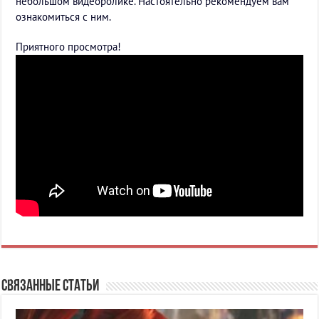
небольшом видеоролике. Настоятельно рекомендуем вам
ознакомиться с ним.
Приятного просмотра!
Связанные статьи