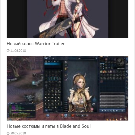
Новый класс Warrior Trailer
11.06.2018
Новые костюмы и петы в Blade and Soul
30.05.2018