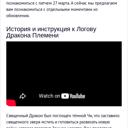
познакомиться с патчем 27 марта. А сейчас мы предлагаем
вам познакомиться с отдельными моментами из
обновления.
История и инструкция к Логову
Дракона Племени
Священный Дракон был поглощён тёмной Чи, что заставило
священного зверя мстить и готовиться развязать новую