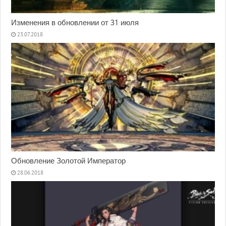
Изменения в обновлении от 31 июля
23.07.2018
Обновление Золотой Император
28.06.2018