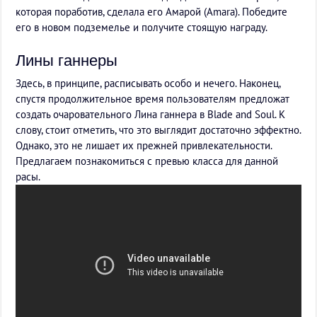
которая поработив, сделала его Амарой (Amara). Победите
его в новом подземелье и получите стоящую награду.
Лины ганнеры
Здесь, в принципе, расписывать особо и нечего. Наконец,
спустя продолжительное время пользователям предложат
создать очаровательного Лина ганнера в Blade and Soul. К
слову, стоит отметить, что это выглядит достаточно эффектно.
Однако, это не лишает их прежней привлекательности.
Предлагаем познакомиться с превью класса для данной
расы.