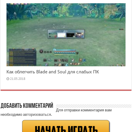
Как облегчить Blade and Soul для слабых ПК
21.05.2018
Добавить комментарий
Для отправки комментария вам
необходимо
авторизоваться
.