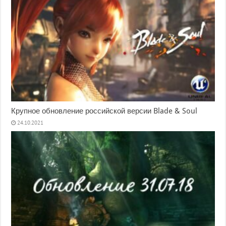
Крупное обновление российской версии Blade & Soul
24.10.2021