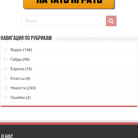
НАВИГАЦИЯ ПО РУБРИКАМ
Видео
(146)
Гайды
(96)
Европа
(16)
Классы
(4)
Новости
(293)
Ошибки
(2)
О нас