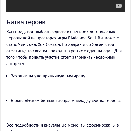
Битва героев
Вам предстоит выбрать одного из четырёх легендарных
персонажей на просторах игры Blade and Soul. Вы можете
стать: Чин Соен, Хон Соккын, По Хваран и Со Янсан. Стоит
отметить, что схватка проходит в режиме один на один. Для
того, чтобы принять участие стоит запомнить несложный
алгоритм:
Заходим на уже привычную нам арену.
В окне «Режим битвы» выбираем вкладку «Битва героев».
Все подробности и визуальные моменты сформированы в