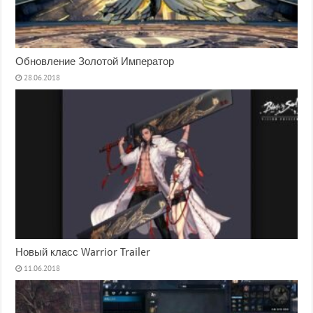
Обновление Золотой Император
28.06.2018
Новый класс Warrior Trailer
11.06.2018