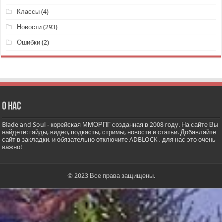
Классы
(4)
Новости
(293)
Ошибки
(2)
О нас
Blade and Soul - корейская ММОРПГ созданная в 2008 году. На сайте Вы
найдете: гайды, видео, подкасты, стримы, новости и статьи. Добавляйте
сайт в закладки, и обязательно отключите ADBLOCK , для нас это очень
важно!
© 2023 Все права защищены.