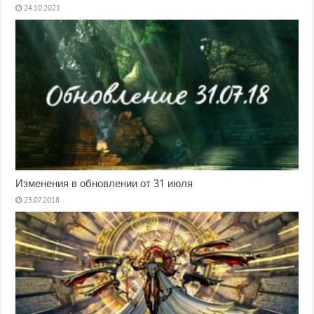
24.10.2021
Изменения в обновлении от 31 июля
23.07.2018