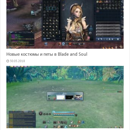
Новые костюмы и петы в Blade and Soul
30.05.2018