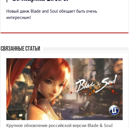
Новый данж Blade and Soul обещает быть очень
интересным!
Связанные статьи
Крупное обновление российской версии Blade & Soul