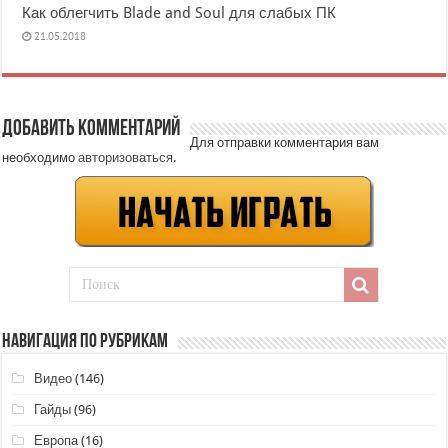
Как облегчить Blade and Soul для слабых ПК
21.05.2018
Добавить комментарий
Для отправки комментария вам
необходимо
авторизоваться
.
НАВИГАЦИЯ ПО РУБРИКАМ
Видео
(146)
Гайды
(96)
Европа
(16)